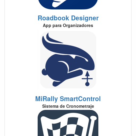
Roadbook Designer
App para Organizadores
MiRally SmartControl
Sistema de Cronometraje