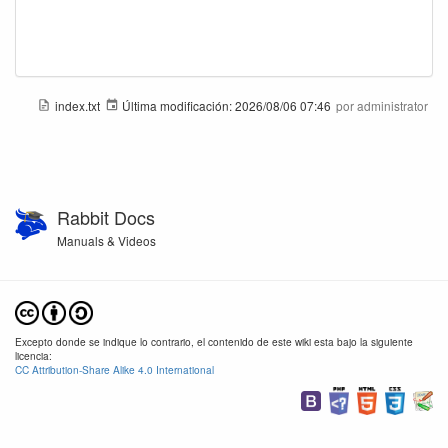
index.txt
Última modificación:
2026/08/06 07:46
por
administrator
Rabbit Docs
Manuals & Videos
Excepto donde se indique lo contrario, el contenido de este wiki esta bajo la siguiente
licencia:
CC Attribution-Share Alike 4.0 International